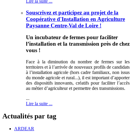
Lire la suite ...
Souscrivez et participez au projet de la
Coopérative d'Installation en Agriculture
Paysanne Centre-Val de Loire !
Un incubateur de fermes pour faciliter
l’installation et la transmission près de chez
vous !
Face à la diminution du nombre de fermes sur les
territoires et à l’arrivée de nouveaux profils de candidats
à l’installation agricole (hors cadre familiaux, non issus
du monde agricole et rural...), il est important d’apporter
des dispositifs innovants, créatifs pour faciliter l’accès
au métier d’agriculteur et permettre des transmissions.
...
Lire la suite ...
Actualités par tag
ARDEAR