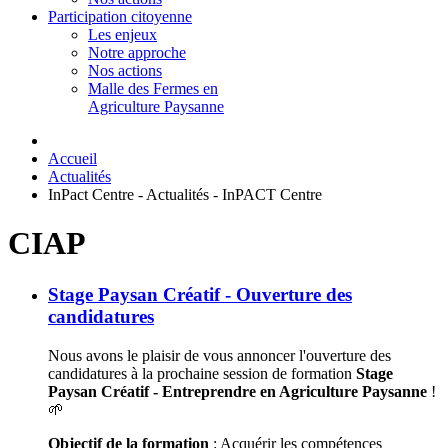
Participation citoyenne
Les enjeux
Notre approche
Nos actions
Malle des Fermes en
Agriculture Paysanne
Accueil
Actualités
InPact Centre - Actualités - InPACT Centre
CIAP
Stage Paysan Créatif - Ouverture des
candidatures
Nous avons le plaisir de vous annoncer l'ouverture des
candidatures à la prochaine session de formation
Stage
Paysan Créatif - Entreprendre en Agriculture Paysanne
!
🌱
Objectif de la formation
: Acquérir les compétences