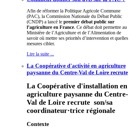
Afin de réformer la Politique Agricole Commune
(PAC), la Commission Nationale du Débat Public
(CNDP) a lancé le
premier débat public sur
l’agriculture en France
. Ce débat doit permettre au
Ministère de l’Agriculture et de l’Alimentation de
savoir où mettre ses priorités d’intervention et quelles
mesures cibler.
Lire la suite ...
La Coopérative d'activité en agriculture
paysanne du Centre-Val de Loire recrute
La Coopérative d'installation en
agriculture paysanne du Centre-
Val de Loire recrute son/sa
coordinateur·trice régionale
Contexte