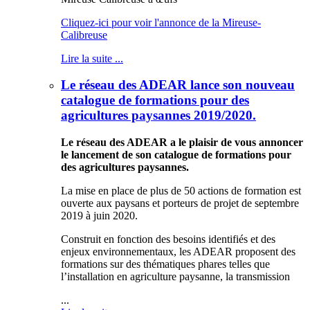
Cliquez-ici pour voir l'annonce de la Mireuse-
Calibreuse
Lire la suite ...
Le réseau des ADEAR lance son nouveau
catalogue de formations pour des
agricultures paysannes 2019/2020.
Le réseau des ADEAR a le plaisir de vous annoncer
le lancement de son catalogue de formations pour
des agricultures paysannes.
La mise en place de plus de 50 actions de formation est
ouverte aux paysans et porteurs de projet de septembre
2019 à juin 2020.
Construit en fonction des besoins identifiés et des
enjeux environnementaux, les ADEAR proposent des
formations sur des thématiques phares telles que
l’installation en agriculture paysanne, la transmission
...