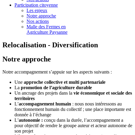
Participation citoyenne
Les enjeux
Notre approche
Nos actions
Malle des Fermes en
Agriculture Paysanne
Relocalisation - Diversification
Notre approche
Notre accompagnement s’appuie sur les aspects suivants :
Une
approche collective et multi partenariale
La
promotion de l’agriculture durable
Un ancrage des projets dans la
vie économique et sociale des
territoires
L’
accompagnement humain
: nous nous intéressons au
fonctionnement humain du collectif ; une place importante est
donnée à l’échange
L’
autonomie :
conçu dans la durée, l’accompagnement a
pour objectif de rendre le groupe auteur et acteur autonome de
son projet