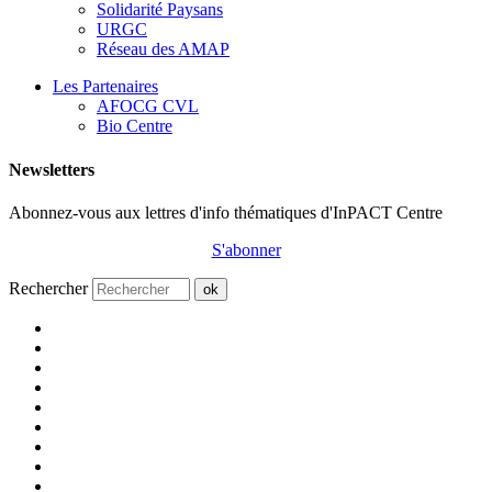
Solidarité Paysans
URGC
Réseau des AMAP
Les Partenaires
AFOCG CVL
Bio Centre
Newsletters
Abonnez-vous aux lettres d'info thématiques d'InPACT Centre
S'abonner
Rechercher
ok