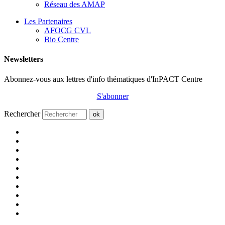
Réseau des AMAP
Les Partenaires
AFOCG CVL
Bio Centre
Newsletters
Abonnez-vous aux lettres d'info thématiques d'InPACT Centre
S'abonner
Rechercher
ok