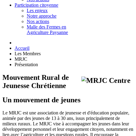
Participation citoyenne
Les enjeux
Notre approche
Nos actions
Malle des Fermes en
Agriculture Paysanne
Accueil
Les Membres
MRJC
Présentation
Mouvement Rural de
Jeunesse Chrétienne
Un mouvement de jeunes
Le MRJC est une association de jeunesse et d'éducation populaire,
animée par des jeunes de 13 à 30 ans, issus principalement de
milieux ruraux. Le MRJC vise à accompagner les jeunes dans leur
développement personnel et leur engagement citoyen, notamment en
lien avec l’agriculture et les questions rurales. Il encourage la