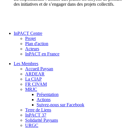
des initiatives et de s’engager dans des projets collectifs.
InPACT Centre
Projet
Plan d'action
Acteurs
InPACT en France
Les Membres
Accueil Paysan
ARDEAR
La CIAP
FR CIVAM
MRJC
Présentation
Actions
Suivez-nous sur Facebook
Terre de Liens
InPACT 37
Solidarité Paysans
URGC