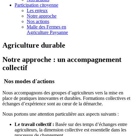
Participation citoyenne
Les enjeux
Notre approche
Nos actions
Malle des Fermes en
Agriculture Paysanne
Agriculture durable
Notre approche : un accompagnement
collectif
Nos modes d'actions
Nous accompagnons des groupes d’agriculteurs vers la mise en
place de pratiques innovantes et durables. Formations collectives et
échanges d’expérience sont au cœur de la démarche.
Nous portons une attention particulière aux aspects suivants :
Le travail collectif :
Basée sur des temps d’échanges entre
agriculteurs, la dimension collective est essentielle dans les
processus de changement.