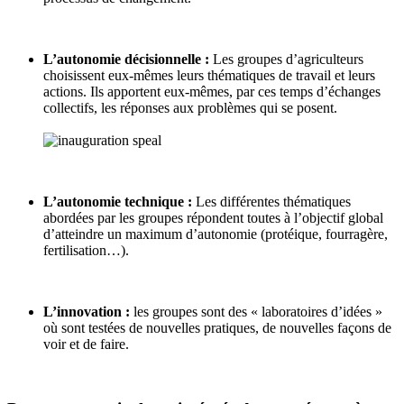
L’autonomie décisionnelle :
Les groupes d’agriculteurs
choisissent eux-mêmes leurs thématiques de travail et leurs
actions. Ils apportent eux-mêmes, par ces temps d’échanges
collectifs, les réponses aux problèmes qui se posent.
L’autonomie technique :
Les différentes thématiques
abordées par les groupes répondent toutes à l’objectif global
d’atteindre un maximum d’autonomie (protéique, fourragère,
fertilisation…).
L’innovation :
les groupes sont des « laboratoires d’idées »
où sont testées de nouvelles pratiques, de nouvelles façons de
voir et de faire.