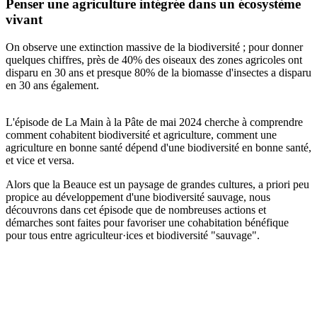
Penser une agriculture intégrée dans un écosystème
vivant
On observe une extinction massive de la biodiversité ; pour donner
quelques chiffres, près de 40% des oiseaux des zones agricoles ont
disparu en 30 ans et presque 80% de la biomasse d'insectes a disparu
en 30 ans également.
L'épisode de La Main à la Pâte de mai 2024 cherche à comprendre
comment cohabitent biodiversité et agriculture, comment une
agriculture en bonne santé dépend d'une biodiversité en bonne santé,
et vice et versa.
Alors que la Beauce est un paysage de grandes cultures, a priori peu
propice au développement d'une biodiversité sauvage, nous
découvrons dans cet épisode que de nombreuses actions et
démarches sont faites pour favoriser une cohabitation bénéfique
pour tous entre agriculteur·ices et biodiversité "sauvage".