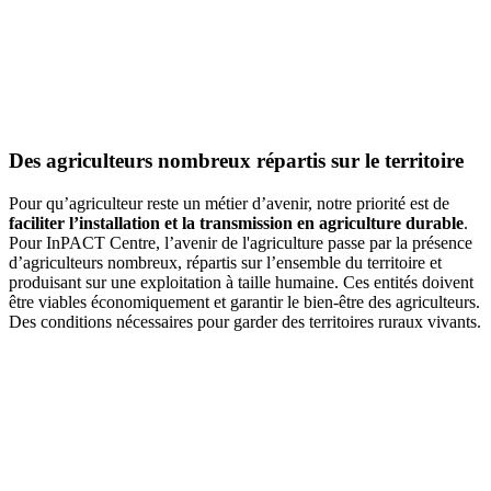
Des agriculteurs nombreux répartis sur le territoire
Pour qu’agriculteur reste un métier d’avenir, notre priorité est de
faciliter l’installation et la transmission en agriculture durable
.
Pour InPACT Centre, l’avenir de l'agriculture passe par la présence
d’agriculteurs nombreux, répartis sur l’ensemble du territoire et
produisant sur une exploitation à taille humaine. Ces entités doivent
être viables économiquement et garantir le bien-être des agriculteurs.
Des conditions nécessaires pour garder des territoires ruraux vivants.