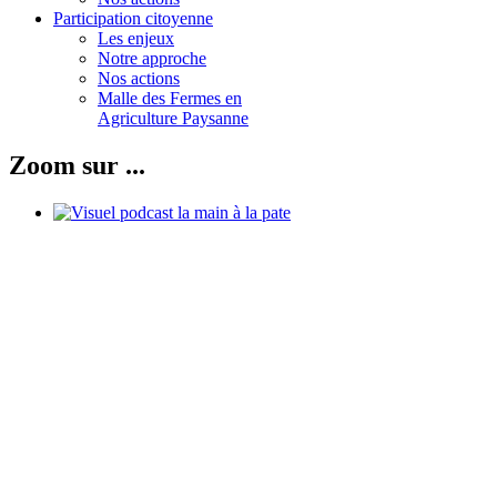
Participation citoyenne
Les enjeux
Notre approche
Nos actions
Malle des Fermes en
Agriculture Paysanne
Zoom sur ...