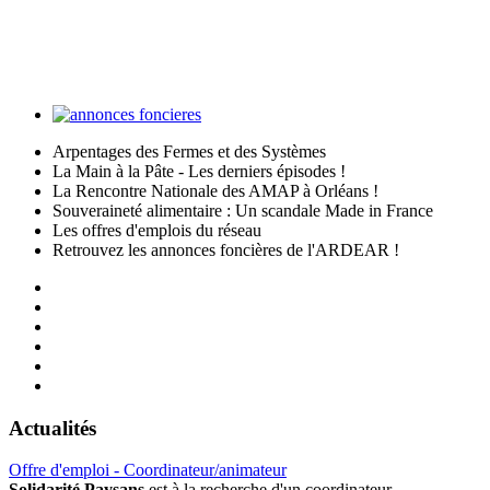
Arpentages des Fermes et des Systèmes
La Main à la Pâte - Les derniers épisodes !
La Rencontre Nationale des AMAP à Orléans !
Souveraineté alimentaire : Un scandale Made in France
Les offres d'emplois du réseau
Retrouvez les annonces foncières de l'ARDEAR !
Actualités
Offre d'emploi - Coordinateur/animateur
Solidarité Paysans
est à la recherche d'un coordinateur-