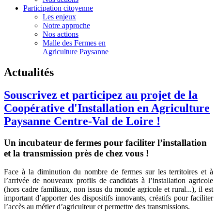
Participation citoyenne
Les enjeux
Notre approche
Nos actions
Malle des Fermes en
Agriculture Paysanne
Actualités
Souscrivez et participez au projet de la
Coopérative d'Installation en Agriculture
Paysanne Centre-Val de Loire !
Un incubateur de fermes pour faciliter l’installation
et la transmission près de chez vous !
Face à la diminution du nombre de fermes sur les territoires et à
l’arrivée de nouveaux profils de candidats à l’installation agricole
(hors cadre familiaux, non issus du monde agricole et rural...), il est
important d’apporter des dispositifs innovants, créatifs pour faciliter
l’accès au métier d’agriculteur et permettre des transmissions.