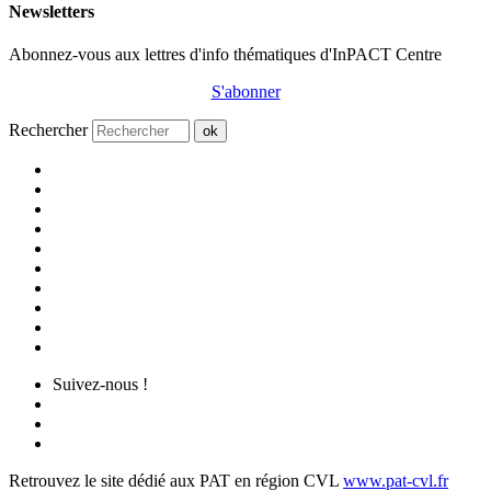
Newsletters
Abonnez-vous aux lettres d'info thématiques d'InPACT Centre
S'abonner
Rechercher
ok
Suivez-nous !
Retrouvez le site dédié aux PAT en région CVL
www.pat-cvl.fr