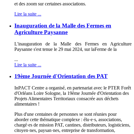
et des zoom sur certaines associations.
Lire la suite ...
Inauguration de la Malle des Fermes en
Agriculture Paysanne
L'inauguration de la Malle des Fermes en Agriculture
Paysanne s'est tenue le 29 mai 2024, sur la
Ferme de la
...
Lire la suite ...
19ème Journée d'Orientation des PAT
InPACT Centre a organisé, en partenariat avec le PTER Forêt
d'Orléans Loire Sologne, la 19ème Journée d'Orientation des
Projets Alimentaires Territoriaux consacrée aux déchets
alimentaires !
Plus d'une centaines de personnes se sont réunies pour
aborder cette thématique complexe : élu·e·s, associations,
chargé·es de mission PAT, cantines, distributeurs, logisticiens,
citoyen·nes, paysan·nes, entreprise de transformation,