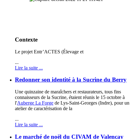
Contexte
Le projet Entr’ACTES (
Élevage et
...
Lire la suite ...
Redonner son identité à la Sucrine du Berry
Une quinzaine de maraîchers et restaurateurs, tous fins
connaisseurs de la Sucrine, étaient réunis le 15 octobre à
l'
Auberge La Forge
de Lys-Saint-Georges (Indre), pour un
atelier de caractérisation de la
...
Lire la suite ...
Le marché de noël du CIVAM de Valençay