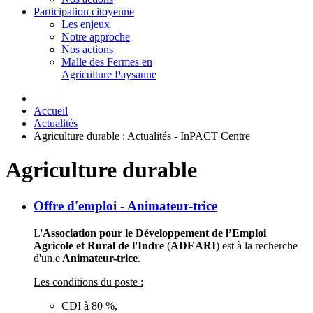
Participation citoyenne
Les enjeux
Notre approche
Nos actions
Malle des Fermes en
Agriculture Paysanne
Accueil
Actualités
Agriculture durable : Actualités - InPACT Centre
Agriculture durable
Offre d'emploi - Animateur-trice
L'
Association pour le Développement de l’Emploi
Agricole et Rural de l'Indre
(
ADEARI
) est à la recherche
d'un.e
Animateur-trice
.
Les conditions du poste :
CDI à 80 %,