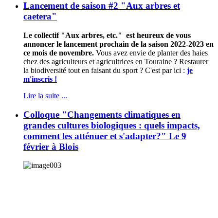
Lancement de saison #2 "Aux arbres et
caetera"
Le collectif "Aux arbres, etc." est heureux de vous
annoncer le lancement prochain de la saison 2022-2023 en
ce mois de novembre.
Vous avez envie de planter des haies
chez des agriculteurs et agricultrices en Touraine ? Restaurer
la biodiversité tout en faisant du sport ? C'est par ici :
je
m'inscris !
Lire la suite ...
Colloque "Changements climatiques en
grandes cultures biologiques : quels impacts,
comment les atténuer et s'adapter?" Le 9
février à Blois