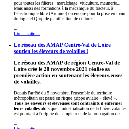
pour toutes les filières : maraîchage, viticulture, meunerie...
Mais aussi des formations à la mécanique du tracteur, à
l’électronique libre (Arduino) ou encore pour la prise en main
du logiciel Qrop de planification de cultures.
...
Lire la suite ...
Le réseau des AMAP Centre-Val de Loire
soutien les éleveurs de volailles !
Le réseau des AMAP de région Centre-Val de
Loire créé le 20 novembre 2021 réalise sa
première action en soutenant les éleveurs.euses
de volailles.
Depuis l'arrêté du 5 novembre, l'ensemble du territoire
métropolitain est passé en risque grippe aviaire « élevé ».
Tous les éleveurs et éleveuses sont contraints d'enfermer
leurs volailles
alors que l'industrialisation de la filière volailles
est pourtant à l'origine de l'ampleur et de la propagation des
...
Lire la suite ...