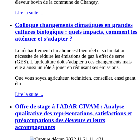
éleveur bovin de la commune de Chançay.
Lire la suite ...
Colloque changements climatiques en grandes
cultures biologique : quels impacts, comment les
atténuer et s’adapter ?
Le réchauffement climatique est bien réel et sa limitation
nécessite de réduire les émissions de gaz à effet de serre
(GES). L’agriculture doit s’adapter à ces changements mais
elle a aussi un rôle à jouer en réduisant ses émissions.
Que vous soyez agriculteur, technicien, conseiller, enseignant,
élu…
Lire la suite ...
Offre de stage à l'ADAR CIVAM : Analyse
qualitative des représentations, satisfactions et
préoccupations des éleveurs et leurs
accompagnants