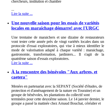
chercheurs, institution et chambre
...
Lire la suite ...
Une nouvelle saison pour les essais de variétés
locales en maraichage démarre! avec l'URGC
Une trentaine de maraichers et une dizaine de restaurateurs
vont tester cette année près de vingt variétés locales dans un
protocole d'essai exploratoires, qui vise à mieux identifier le
mode de valorisation adapté à chaque variété : maraichage,
gastronomie, transformation, jardiniers... Il s'agit de la
quatrième saison d'essais exploratoires.
Lire la suite ...
À la rencontre des bénévoles "Aux arbres, et
caetera"
Menées en partenariat avec la SEPANT (Société d'études, de
protection et d'aménagement de la nature en Touraine) et un
groupe de bénévoles, les plantations du collectif sont
terminées pour cette deuxième saison. Le 14 janvier dernier, le
groupe a passé la matinée chez Arnaud Bouchat, céréalier et