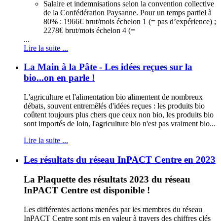
Salaire et indemnisations selon la convention collective
de la Confédération Paysanne. Pour un temps partiel à
80% : 1966€ brut/mois échelon 1 (= pas d’expérience) ;
2278€ brut/mois échelon 4 (=
...
Lire la suite ...
La Main à la Pâte - Les idées reçues sur la
bio...on en parle !
L'agriculture et l'alimentation bio alimentent de nombreux
débats, souvent entremêlés d'idées reçues : les produits bio
coûtent toujours plus chers que ceux non bio, les produits bio
sont importés de loin, l'agriculture bio n'est pas vraiment bio...
Lire la suite ...
Les résultats du réseau InPACT Centre en 2023
La Plaquette des résultats 2023 du réseau
InPACT Centre est disponible !
Les différentes actions menées par les membres du réseau
InPACT Centre sont mis en valeur à travers des chiffres clés