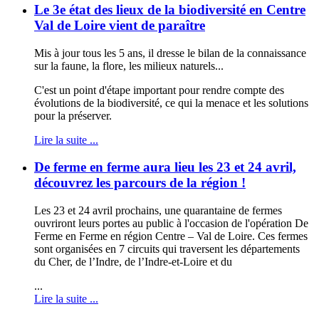
Le 3e état des lieux de la biodiversité en Centre
Val de Loire vient de paraître
Mis à jour tous les 5 ans, il dresse le bilan de la connaissance
sur la faune, la flore, les milieux naturels...
C'est un point d'étape important pour rendre compte des
évolutions de la biodiversité, ce qui la menace et les solutions
pour la préserver.
Lire la suite ...
De ferme en ferme aura lieu les 23 et 24 avril,
découvrez les parcours de la région !
Les 23 et 24 avril prochains, une quarantaine de fermes
ouvriront leurs portes au public à l'occasion de l'opération De
Ferme en Ferme en région Centre – Val de Loire. Ces fermes
sont organisées en 7 circuits qui traversent les départements
du Cher, de l’Indre, de l’Indre-et-Loire et du
...
Lire la suite ...