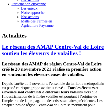
Participation citoyenne
Les enjeux
Notre approche
Nos actions
Malle des Fermes en
Agriculture Paysanne
Actualités
Le réseau des AMAP Centre-Val de Loire
soutien les éleveurs de volailles !
Le réseau des AMAP de région Centre-Val de Loire
créé le 20 novembre 2021 réalise sa première action
en soutenant les éleveurs.euses de volailles.
Depuis l'arrêté du 5 novembre, l'ensemble du territoire métropolitain
est passé en risque grippe aviaire « élevé ».
Tous les éleveurs et
éleveuses sont contraints d'enfermer leurs volailles
alors que
l'industrialisation de la filière volailles est pourtant à l'origine de
l'ampleur et de la propagation des crises sanitaires précédentes. Les
amapien.nes de région Centre-Val de Loire se mobilisent pour