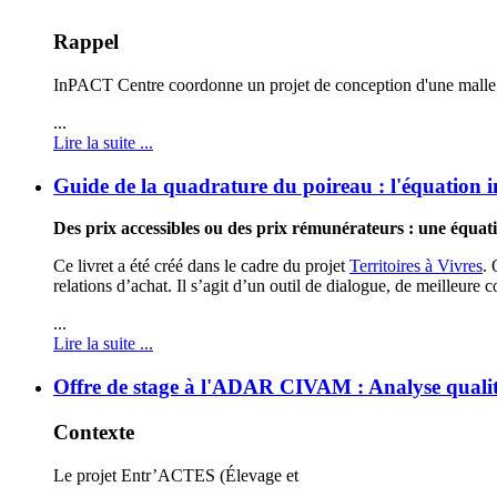
Rappel
InPACT Centre coordonne un projet de conception d'une malle d'
...
Lire la suite ...
Guide de la quadrature du poireau : l'équation 
Des prix accessibles ou des prix rémunérateurs : une équat
Ce livret a été créé dans le cadre du projet
Territoires à Vivres
. 
relations d’achat. Il s’agit d’un outil de dialogue, de meilleure
...
Lire la suite ...
Offre de stage à l'ADAR CIVAM : Analyse qualitat
Contexte
Le projet Entr’ACTES (
Élevage et