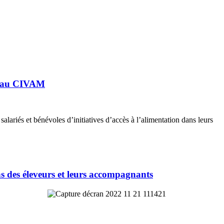
éseau CIVAM
s salariés et bénévoles d’initiatives d’accès à l’alimentation dans leurs
ns des éleveurs et leurs accompagnants