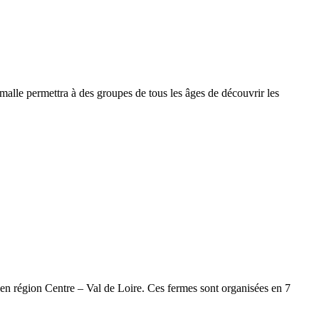
malle permettra à des groupes de tous les âges de découvrir les
 en région Centre – Val de Loire. Ces fermes sont organisées en 7