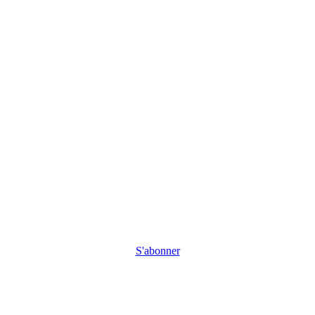
S'abonner