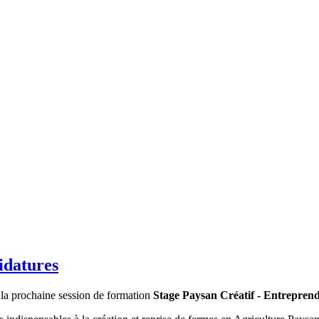
idatures
 la prochaine session de formation
Stage Paysan Créatif - Entrepren