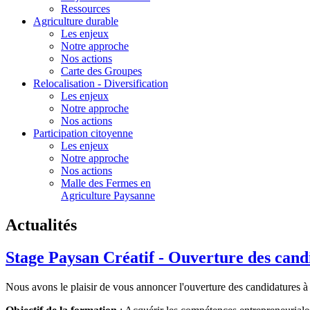
Ressources
Agriculture durable
Les enjeux
Notre approche
Nos actions
Carte des Groupes
Relocalisation - Diversification
Les enjeux
Notre approche
Nos actions
Participation citoyenne
Les enjeux
Notre approche
Nos actions
Malle des Fermes en
Agriculture Paysanne
Actualités
Stage Paysan Créatif - Ouverture des cand
Nous avons le plaisir de vous annoncer l'ouverture des candidatures à