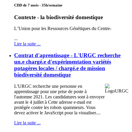
CDD de 7 mois - 35h/semaine
Contexte - la biodiversité domestique
L
’
Union pour les Ressources Génétiques du Centre
-
...
Lire la suite ...
Contrat d'aprentissage - L'URGC recherche
un.e chargé.e d'expérimentation variétés
potagères locales / chargé.e de mission
biodiversité domestique
L'URGC recherche une personne en
apprentissage pour une prise de poste à
l'automne 2021. Les candidatures sont à envoyer
avant le 4 juillet à
Cette adresse e-mail est
protégée contre les robots spammeurs. Vous
devez activer le JavaScript pour la visualiser.
...
Lire la suite ...