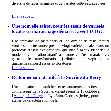
diversité de races fermières et de variétés cultivées, adaptées
...
Lire la suite ...
Une nouvelle saison pour les essais de variétés
locales en maraichage démarre! avec l'URGC
Une trentaine de maraichers et une dizaine de restaurateurs
vont tester cette année près de vingt variétés locales dans un
protocole d'essai exploratoires, qui vise à mieux identifier le
mode de valorisation adapté à chaque variété : maraichage,
gastronomie, transformation, jardiniers... Il s'agit de la
quatrième saison d'essais exploratoires.
Lire la suite ...
Redonner son identité à la Sucrine du Berry
Une quinzaine de maraîchers et restaurateurs, tous fins
connaisseurs de la Sucrine, étaient réunis le 15 octobre à
l'
Auberge La Forge
de Lys-Saint-Georges (Indre), pour un
atelier de caractérisation de la
...