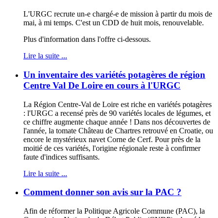
L'URGC recrute un-e chargé-e de mission à partir du mois de
mai, à mi temps. C'est un CDD de huit mois, renouvelable.
Plus d'information dans l'offre ci-dessous.
Lire la suite ...
Un inventaire des variétés potagères de région
Centre Val De Loire en cours à l'URGC
La Région Centre-Val de Loire est riche en variétés potagères
: l'URGC a recensé près de 90 variétés locales de légumes, et
ce chiffre augmente chaque année ! Dans nos découvertes de
l'année, la tomate Château de Chartres retrouvé en Croatie, ou
encore le mystérieux navet Corne de Cerf. Pour près de la
moitié de ces variétés, l'origine régionale reste à confirmer
faute d'indices suffisants.
Lire la suite ...
Comment donner son avis sur la PAC ?
Afin de réformer la Politique Agricole Commune (PAC), la