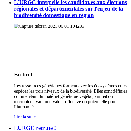
L'URGC interpelle les candidat.es aux élections
régionales et départementales sur l'enjeu de la
biodiversité domestique en région
En bref
Les ressources génétiques forment avec les écosystèmes et les
espèces les trois niveaux de la biodiversité. Elles sont définies
comme étant du matériel génétique végétal, animal ou
microbien ayant une valeur effective ou potentielle pour
l’humanité.
Lire la suite ...
LURGC recrute !