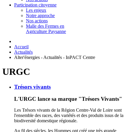
Participation citoyenne
Les enjeux
Notre approche
Nos actions
Malle des Fermes en
Agriculture Paysanne
Accueil
Actualités
Alter'énergies - Actualités - InPACT Centre
URGC
Trésors vivants
L'URGC lance sa marque "Trésors Vivants"
Les Trésors vivants de la Région Centre-Val de Loire sont
l'ensemble des races, des variétés et des produits issus de la
biodiversité domestique régionale.
Au fil des siècles, les Hommes ont créé une très grande