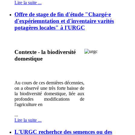
Lire la suite ...
Offre de stage de fin d'étude "Chargé·e
d'expériemntation et d'inventaire varités
potagères locales" à l'URGC
Contexte - la biodiversité
domestique
Au cours de ces dernières décennies,
on a observé une très forte baisse de
la
biodiversité domestique, liée aux
profondes modifications de
l'agriculture en
...
Lire la suite ...
L'URGC recherhce des semences ou des