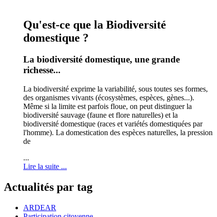
Qu'est-ce que la Biodiversité
domestique ?
La biodiversité domestique, une grande
richesse...
La biodiversité exprime la variabilité, sous toutes ses formes,
des organismes vivants (écosystèmes, espèces, gènes...).
Même si la limite est parfois floue, on peut distinguer la
biodiversité sauvage (faune et flore naturelles) et la
biodiversité domestique (races et variétés domestiquées par
l'homme). La domestication des espèces naturelles, la pression
de
...
Lire la suite ...
Actualités par tag
ARDEAR
Participation citoyenne