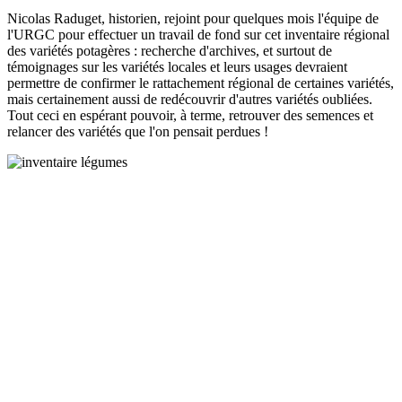
Nicolas Raduget, historien, rejoint pour quelques mois l'équipe de
l'URGC pour effectuer un travail de fond sur cet inventaire régional
des variétés potagères : recherche d'archives, et surtout de
témoignages sur les variétés locales et leurs usages devraient
permettre de confirmer le rattachement régional de certaines variétés,
mais certainement aussi de redécouvrir d'autres variétés oubliées.
Tout ceci en espérant pouvoir, à terme, retrouver des semences et
relancer des variétés que l'on pensait perdues !