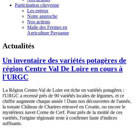
Participation citoyenne
Les enjeux
Notre approche
Nos actions
Malle des Fermes en
Agriculture Paysanne
Actualités
Un inventaire des variétés potagères de
région Centre Val De Loire en cours à
l'URGC
La Région Centre-Val de Loire est riche en variétés potagères :
l'URGC a recensé près de 90 variétés locales de légumes, et ce
chiffre augmente chaque année ! Dans nos découvertes de l'année,
la tomate Château de Chartres retrouvé en Croatie, ou encore le
mystérieux navet Corne de Cerf. Pour près de la moitié de ces
variétés, l'origine régionale reste à confirmer faute d'indices
suffisants.