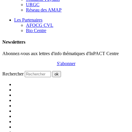
URGC
Réseau des AMAP
Les Partenaires
AFOCG CVL
Bio Centre
Newsletters
Abonnez-vous aux lettres d'info thématiques d'InPACT Centre
S'abonner
Rechercher
ok