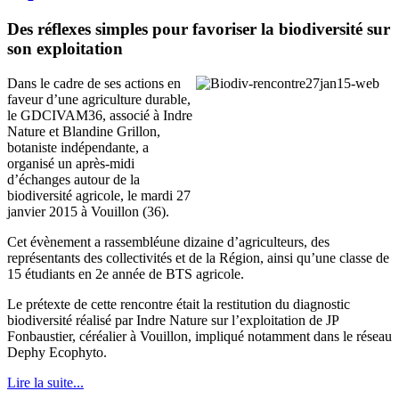
Des réflexes simples pour favoriser la biodiversité sur
son exploitation
Dans le cadre de ses actions en
faveur d’une agriculture durable,
le GDCIVAM36, associé à Indre
Nature et Blandine Grillon,
botaniste indépendante, a
organisé un après-midi
d’échanges autour de la
biodiversité agricole, le mardi 27
janvier 2015 à Vouillon (36).
Cet évènement a rassembléune dizaine d’agriculteurs, des
représentants des collectivités et de la Région, ainsi qu’une classe de
15 étudiants en 2e année de BTS agricole.
Le prétexte de cette rencontre était la restitution du diagnostic
biodiversité réalisé par Indre Nature sur l’exploitation de JP
Fonbaustier, céréalier à Vouillon, impliqué notamment dans le réseau
Dephy Ecophyto.
Lire la suite...