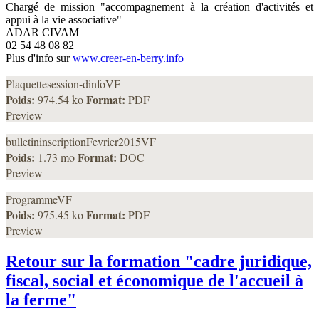
Chargé de mission "accompagnement à la création d'activités et
appui à la vie associative"
ADAR CIVAM
02 54 48 08 82
Plus d'info sur
www.creer-en-berry.info
Plaquettesession-dinfoVF
Poids:
Format:
974.54 ko
PDF
Preview
bulletininscriptionFevrier2015VF
Poids:
Format:
1.73 mo
DOC
Preview
ProgrammeVF
Poids:
Format:
975.45 ko
PDF
Preview
Retour sur la formation "cadre juridique,
fiscal, social et économique de l'accueil à
la ferme"