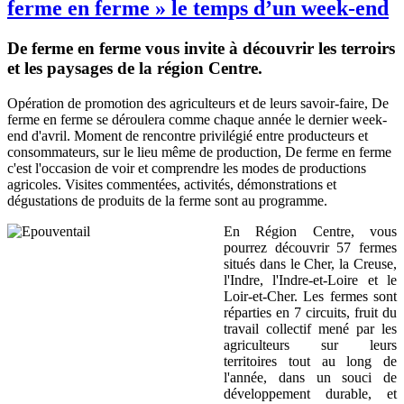
ferme en ferme » le temps d’un week-end
De ferme en ferme vous invite à découvrir les terroirs
et les paysages de la région Centre.
Opération de promotion des agriculteurs et de leurs savoir-faire, De
ferme en ferme se déroulera comme chaque année le dernier week-
end d'avril. Moment de rencontre privilégié entre producteurs et
consommateurs, sur le lieu même de production, De ferme en ferme
c'est l'occasion de voir et comprendre les modes de productions
agricoles. Visites commentées, activités, démonstrations et
dégustations de produits de la ferme sont au programme.
En Région Centre, vous
pourrez découvrir 57 fermes
situés dans le Cher, la Creuse,
l'Indre, l'Indre-et-Loire et le
Loir-et-Cher. Les fermes sont
réparties en 7 circuits, fruit du
travail collectif mené par les
agriculteurs sur leurs
territoires tout au long de
l'année, dans un souci de
développement durable, et