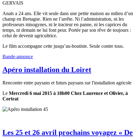
GERVAIS
Anaïs a 24 ans. Elle vit seule dans une petite maison au milieu d’un
champ en Bretagne. Rien ne l’arrête. Ni l’administration, ni les
professeurs misogynes, ni le tracteur en panne, ni les caprices du
temps, ni demain ne lui font peur. Portée par son rêve de toujours :
celui de devenir agricultrice.
Le film accompagne cette jusqu’au-boutiste. Seule contre tous.
Bande-annonce
Apéro installation du Loiret
Rencontre entre paysans et futurs paysans sur l'installation agricole
Le
Mercredi 6 mai 2015 à 18h00 Chez Laurence et Olivier, à
Cortrat
Les 25 et 26 avril prochains voyagez « De