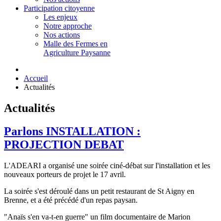
Participation citoyenne
Les enjeux
Notre approche
Nos actions
Malle des Fermes en
Agriculture Paysanne
Accueil
Actualités
Actualités
Parlons INSTALLATION :
PROJECTION DEBAT
L'ADEARI a organisé une soirée ciné-débat sur l'installation et les
nouveaux porteurs de projet le 17 avril.
La soirée s'est déroulé dans un petit restaurant de St Aigny en
Brenne, et a été précédé d'un repas paysan.
​"Anaïs s'en va-t-en guerre" un film documentaire de Marion