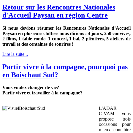
Retour sur les Rencontres Nationales
d'Accueil Paysan en région Centre
Si nous devions résumer les Rencontres Nationales d’Accueil
Paysan en plusieurs chiffres nous dirions : 4 jours, 250 convives,
2 films, 1 table ronde, 1 concert, 1 bal, 2 plénières, 5 ateliers de
travail et des centaines de sourires !
Lire la suite...
Partir vivre à la campagne, pourquoi pas
en Boischaut Sud?
Vous voulez changer de vie?
Partir vivre et travailler à la campagne?
L'ADAR-
CIVAM vous
propose trois
occasions pour
mieux connaître