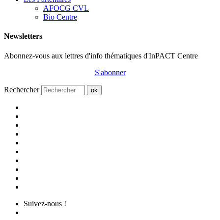
AFOCG CVL
Bio Centre
Newsletters
Abonnez-vous aux lettres d'info thématiques d'InPACT Centre
S'abonner
Rechercher
ok
Suivez-nous !