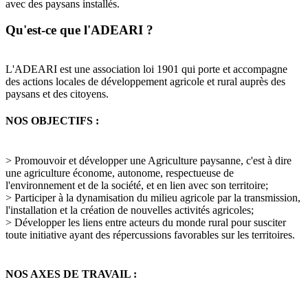
avec des paysans installés.
Qu'est-ce que l'ADEARI ?
L'ADEARI est une association loi 1901 qui porte et accompagne
des actions locales de développement agricole et rural auprès des
paysans et des citoyens.
NOS OBJECTIFS :
> Promouvoir et développer une Agriculture paysanne, c'est à dire
une agriculture économe, autonome, respectueuse de
l'environnement et de la société, et en lien avec son territoire;
> Participer à la dynamisation du milieu agricole par la transmission,
l'installation et la création de nouvelles activités agricoles;
> Développer les liens entre acteurs du monde rural pour susciter
toute initiative ayant des répercussions favorables sur les territoires.
NOS AXES DE TRAVAIL :