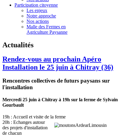
Participation citoyenne
Les enjeux
Notre approche
Nos actions
Malle des Fermes en
Agriculture Paysanne
Actualités
Rendez-vous au prochain Apéro
Installation le 25 juin à Chitray (36)
Rencontres collectives de futurs paysans sur
l'installation
Mercredi 25 juin à Chitray à 19h sur la ferme de Sylvain
Gourbault
19h : Accueil et visite de la ferme
20h : Echanges autour
des projets d'installation
de chacun