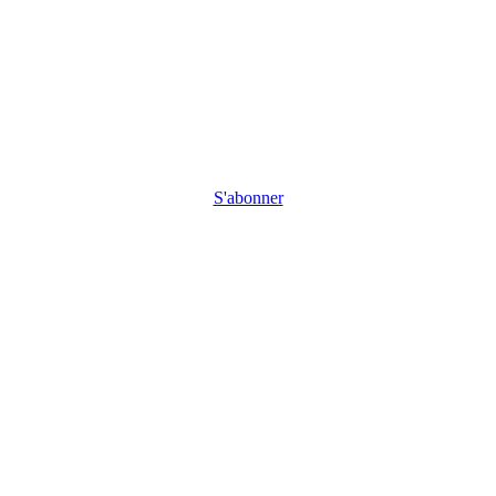
S'abonner