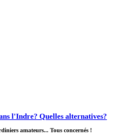
ans l'Indre? Quelles alternatives?
jardiniers amateurs... Tous concernés !