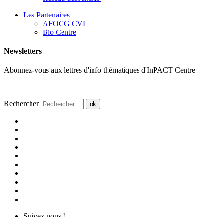
Les Partenaires
AFOCG CVL
Bio Centre
Newsletters
Abonnez-vous aux lettres d'info thématiques d'InPACT Centre
Rechercher
ok
Suivez-nous !