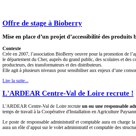
Offre de stage à Bioberry
Mise en place d’un projet d’accessibilité des produits
Contexte
Crée en 2007, l’association BioBerry oeuvre pour la promotion de l’a
le département du Cher, auprès du grand public, des scolaires et des co
producteurs, des transformateurs et des distributeurs.
Elle agit à plusieurs niveaux pour sensibiliser aux enjeux d’une cons
Lire la suite...
L'ARDEAR Centre-Val de Loire recrute !
L'ARDEAR Centre-Val de Loire recrute
un ou une responsable adm
temps de travail à la Coopérative d'Installation en Agriculture Paysan
Le poste de responsable administratif et comptable aura en charge la
aura un rôle d’appui sur le volet administratif et comptable des stru