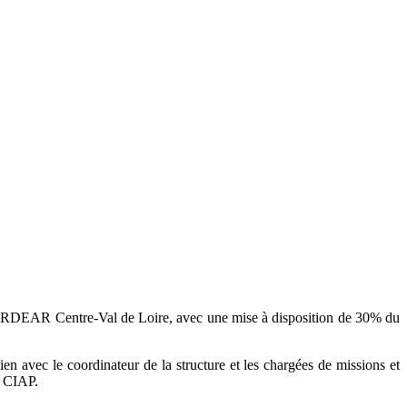
l’ARDEAR Centre-Val de Loire, avec une mise à disposition de 30% du
n avec le coordinateur de la structure et les chargées de missions et
a CIAP.