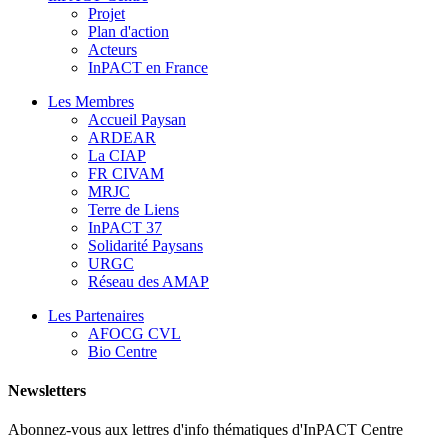
Projet
Plan d'action
Acteurs
InPACT en France
Les Membres
Accueil Paysan
ARDEAR
La CIAP
FR CIVAM
MRJC
Terre de Liens
InPACT 37
Solidarité Paysans
URGC
Réseau des AMAP
Les Partenaires
AFOCG CVL
Bio Centre
Newsletters
Abonnez-vous aux lettres d'info thématiques d'InPACT Centre