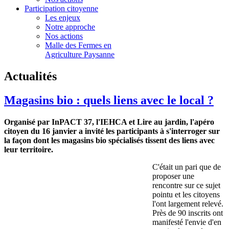
Participation citoyenne
Les enjeux
Notre approche
Nos actions
Malle des Fermes en
Agriculture Paysanne
Actualités
Magasins bio : quels liens avec le local ?
Organisé par InPACT 37, l'IEHCA et Lire au jardin, l'apéro
citoyen du 16 janvier a invité les participants à s'interroger sur
la façon dont les magasins bio spécialisés tissent des liens avec
leur territoire.
C'était un pari que de
proposer une
rencontre sur ce sujet
pointu et les citoyens
l'ont largement relevé.
Près de 90 inscrits ont
manifesté l'envie d'en