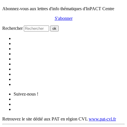
Abonnez-vous aux lettres d'info thématiques d'InPACT Centre
S'abonner
Rechercher
ok
Suivez-nous !
Retrouvez le site dédié aux PAT en région CVL
www.pat-cvl.fr