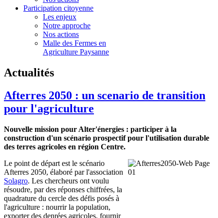
Participation citoyenne
Les enjeux
Notre approche
Nos actions
Malle des Fermes en
Agriculture Paysanne
Actualités
Afterres 2050 : un scenario de transition
pour l'agriculture
Nouvelle mission pour Alter'énergies : participer à la
construction d'un scénario prospectif pour l'utilisation durable
des terres agricoles en région Centre.
Le point de départ est le scénario
Afterres 2050, élaboré par l'association
Solagro
. Les chercheurs ont voulu
résoudre, par des réponses chiffrées, la
quadrature du cercle des défis posés à
l'agriculture : nourrir la population,
exporter des denrées agricoles, fournir