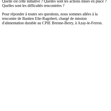
Quelle est cette initiative ? Quelles sont les actions mises en place ?
Quelles sont les difficultés rencontrées ?
Pour répondre à toutes ses questions, nous sommes allées à la
rencontre de Bastien Elie-Ragobert, chargé de mission
d'alimentation durable au CPIE Brenne-Berry, à Azay-le-Ferron.