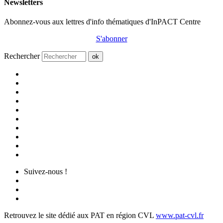
Newsletters
Abonnez-vous aux lettres d'info thématiques d'InPACT Centre
S'abonner
Rechercher
ok
Suivez-nous !
Retrouvez le site dédié aux PAT en région CVL
www.pat-cvl.fr