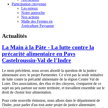
Participation citoyenne
Les enjeux
Notre approche
Nos actions
Malle des Fermes en
Agriculture Paysanne
Actualités
La Main à la Pâte - La lutte contre la
précarité alimentaire en Pays
Castelroussin-Val de l'Indre
Le mois précédent, nous avons abordé la question de la justice
alimentaire avec le projet Parmentier. Ce n'est pas la seule initiative
de lutte contre la précarité alimentaire de la région Centre Val de
Loire. Des associations, des élus et des citoyens, s'emparent de ce
sujet un peu partout sur notre territoire, et travaillent ensemble sur le
droit de choisir leur alimentation.
Pour cette nouvelle émission, nous allons dans le département de
l'Indre, pour parler d'un tout autre projet de justice alimentaire.