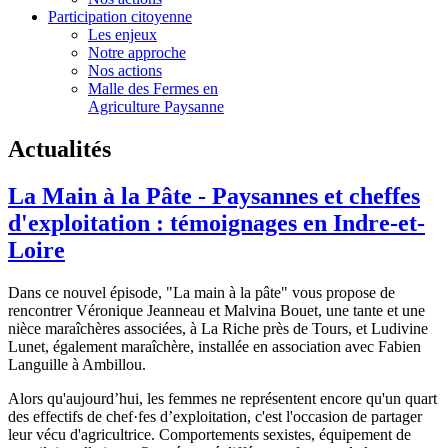
Participation citoyenne
Les enjeux
Notre approche
Nos actions
Malle des Fermes en
Agriculture Paysanne
Actualités
La Main à la Pâte - Paysannes et cheffes
d'exploitation : témoignages en Indre-et-
Loire
Dans ce nouvel épisode, "La main à la pâte" vous propose de
rencontrer Véronique Jeanneau et Malvina Bouet, une tante et une
nièce maraîchères associées, à La Riche près de Tours, et Ludivine
Lunet, également maraîchère, installée en association avec Fabien
Languille à Ambillou.
Alors qu'aujourd’hui, les femmes ne représentent encore qu'un quart
des effectifs de chef·fes d’exploitation, c'est l'occasion de partager
leur vécu d'agricultrice. Comportements sexistes, équipement de