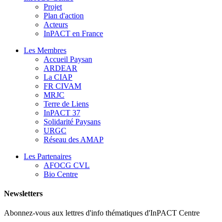
Projet
Plan d'action
Acteurs
InPACT en France
Les Membres
Accueil Paysan
ARDEAR
La CIAP
FR CIVAM
MRJC
Terre de Liens
InPACT 37
Solidarité Paysans
URGC
Réseau des AMAP
Les Partenaires
AFOCG CVL
Bio Centre
Newsletters
Abonnez-vous aux lettres d'info thématiques d'InPACT Centre