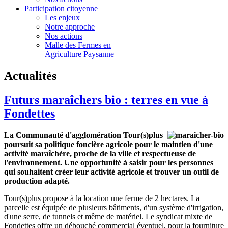
Participation citoyenne
Les enjeux
Notre approche
Nos actions
Malle des Fermes en
Agriculture Paysanne
Actualités
Futurs maraîchers bio : terres en vue à
Fondettes
La Communauté d'agglomération Tour(s)plus
poursuit sa politique foncière agricole pour le maintien d'une
activité maraîchère, proche de la ville et respectueuse de
l'environnement. Une opportunité à saisir pour les personnes
qui souhaitent créer leur activité agricole et trouver un outil de
production adapté.
Tour(s)plus propose à la location une ferme de 2 hectares. La
parcelle est équipée de plusieurs bâtiments, d'un système d'irrigation,
d'une serre, de tunnels et même de matériel. Le syndicat mixte de
Fondettes offre un débouché commercial éventuel, pour la fourniture