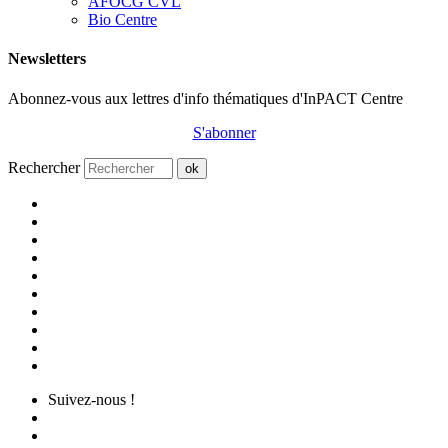
AFOCG CVL
Bio Centre
Newsletters
Abonnez-vous aux lettres d'info thématiques d'InPACT Centre
S'abonner
Rechercher
ok
Suivez-nous !