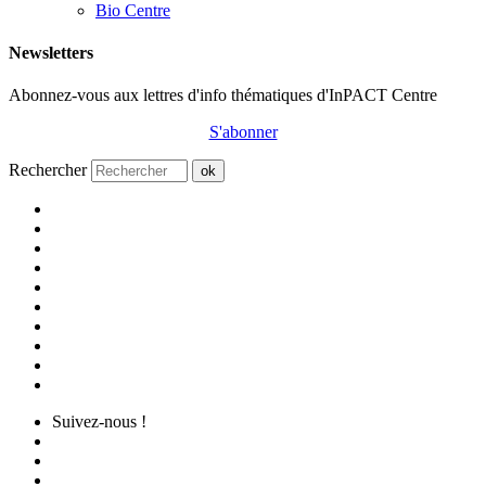
Bio Centre
Newsletters
Abonnez-vous aux lettres d'info thématiques d'InPACT Centre
S'abonner
Rechercher
ok
Suivez-nous !