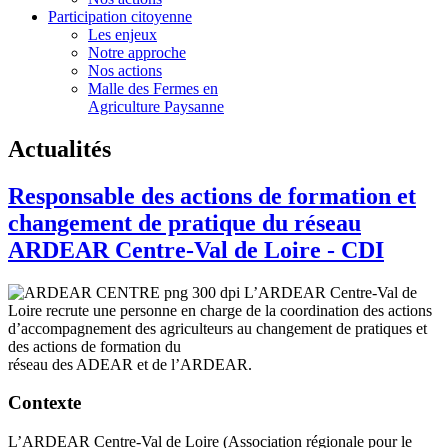
Participation citoyenne
Les enjeux
Notre approche
Nos actions
Malle des Fermes en
Agriculture Paysanne
Actualités
Responsable des actions de formation et
changement de pratique du réseau
ARDEAR Centre-Val de Loire - CDI
L’ARDEAR Centre
-
Val de
Loire recrute une personne en charge de la coordination des actions
d’accompagnement des agriculteurs au changement de pratiques et
des actions de formation du
réseau des ADEAR et de l’ARDEAR.
Contexte
L’ARDEAR Centre
-
Val de Loire (A
ssociation régionale pour le