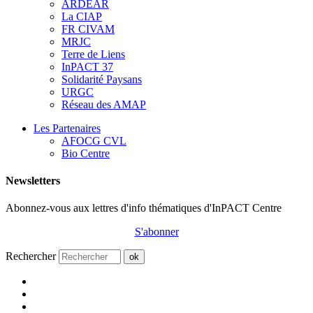
ARDEAR
La CIAP
FR CIVAM
MRJC
Terre de Liens
InPACT 37
Solidarité Paysans
URGC
Réseau des AMAP
Les Partenaires
AFOCG CVL
Bio Centre
Newsletters
Abonnez-vous aux lettres d'info thématiques d'InPACT Centre
S'abonner
Rechercher
ok