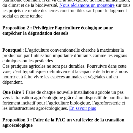
du climat et de la biodiversité.
Nous réclamons un moratoire
sur tous
les projets de rendre des terres constructibles sauf pour le logement
social en zone tendue.
Proposition 2 : Privilégier l’agriculture écologique pour
empêcher la dégradation des sols
Pourquoi
: L’agriculture conventionnelle cherche à maximiser la
production par l’utilisation importante d’intrants comme les engrais
chimiques ou les pesticides.
Ces pratiques agricoles ne sont pas durables. Poursuivre dans cette
voie, c’est hypothéquer définitivement la capacité de la terre à nous
nourrir et à faire vivre les espèces animales et végétales qui en
dépendent.
Que faire ?
Faire de chaque nouvelle installation agricole un pas
vers la transition agroécologique grâce à un dispositif de bonification
fortement incitatif pour l’agriculture biologique, l’agroforesterie et
les infrastructures agroécologiques.
En savoir plus
Proposition 3 : Faire de la PAC un vrai levier de la transition
agroécologique