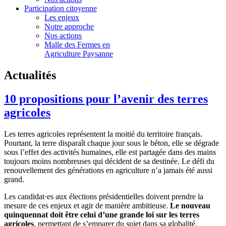
Participation citoyenne
Les enjeux
Notre approche
Nos actions
Malle des Fermes en
Agriculture Paysanne
Actualités
10 propositions pour l’avenir des terres
agricoles
Les terres agricoles représentent la moitié du territoire français.
Pourtant, la terre disparaît chaque jour sous le béton, elle se dégrade
sous l’effet des activités humaines, elle est partagée dans des mains
toujours moins nombreuses qui décident de sa destinée. Le défi du
renouvellement des générations en agriculture n’a jamais été aussi
grand.
Les candidat·es aux élections présidentielles doivent prendre la
mesure de ces enjeux et agir de manière ambitieuse.
Le nouveau
quinquennat doit être celui d’une grande loi sur les terres
agricoles
, permettant de s’emparer du sujet dans sa globalité.