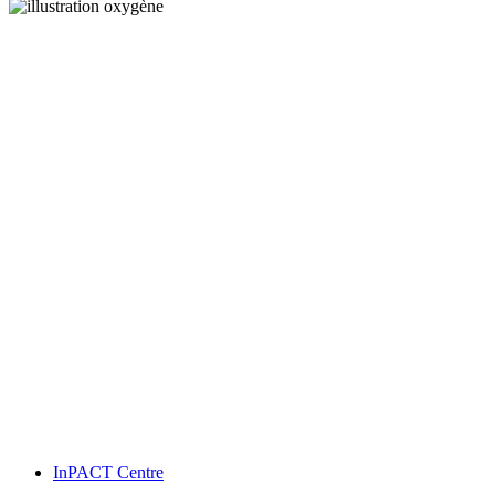
InPACT Centre