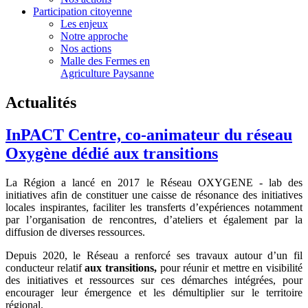
Participation citoyenne
Les enjeux
Notre approche
Nos actions
Malle des Fermes en
Agriculture Paysanne
Actualités
InPACT Centre, co-animateur du réseau
Oxygène dédié aux transitions
La Région a lancé en 2017 le Réseau OXYGENE - lab des
initiatives afin de constituer une caisse de résonance des initiatives
locales inspirantes, faciliter les transferts d’expériences notamment
par l’organisation de rencontres, d’ateliers et également par la
diffusion de diverses ressources.
Depuis 2020, le Réseau a renforcé ses travaux autour d’un fil
conducteur relatif
aux transitions,
pour réunir et mettre en visibilité
des initiatives et ressources sur ces démarches intégrées, pour
encourager leur émergence et les démultiplier sur le territoire
régional.