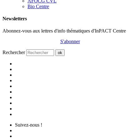
AFOCG CVL
Bio Centre
Newsletters
Abonnez-vous aux lettres d'info thématiques d'InPACT Centre
S'abonner
Rechercher
ok
Suivez-nous !