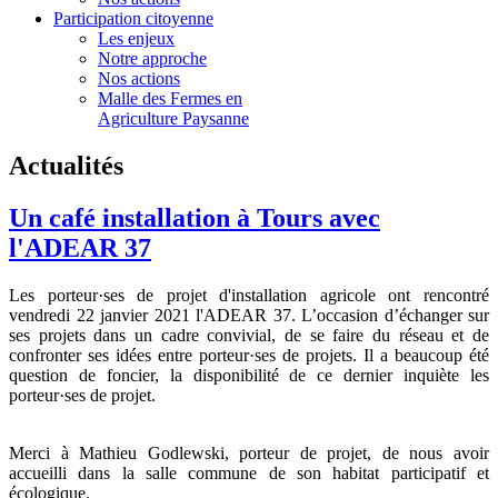
Participation citoyenne
Les enjeux
Notre approche
Nos actions
Malle des Fermes en
Agriculture Paysanne
Actualités
Un café installation à Tours avec
l'ADEAR 37
Les porteur·ses de projet d'installation agricole ont rencontré
vendredi 22 janvier 2021 l'ADEAR 37. L’occasion d’échanger sur
ses projets dans un cadre convivial, de se faire du réseau et de
confronter ses idées entre porteur·ses de projets. Il a beaucoup été
question de foncier, la disponibilité de ce dernier inquiète les
porteur·ses de projet.
Merci à Mathieu Godlewski, porteur de projet, de nous avoir
accueilli dans la salle commune de son habitat participatif et
écologique.