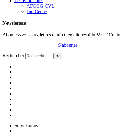
Les Partenaires
AFOCG CVL
Bio Centre
Newsletters
Abonnez-vous aux lettres d'info thématiques d'InPACT Centre
S'abonner
Rechercher
ok
Suivez-nous !