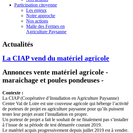
Participation citoyenne
Les enjeux
Notre approche
Nos actions
Malle des Fermes en
Agriculture Paysanne
Actualités
La CIAP vend du matériel agricole
Annonces vente matériel agricole -
maraichage et poules pondeuses -
Contexte :
La CIAP (Coopérative d’Installation en Agriculture Paysanne)
Centre Val de Loire est une couveuse agricole qui héberge l’activité
de porteurs de projet en agriculture paysanne pour qu’ils puissent
tester leur projet avant l’installation en propre.
Un porteur de projet a fait le souhait de ne finalement pas s’installer
à l’issue de sa période de test démarrée courant 2019.
Le matériel acquis progressivement depuis juillet 2019 est à vendre.