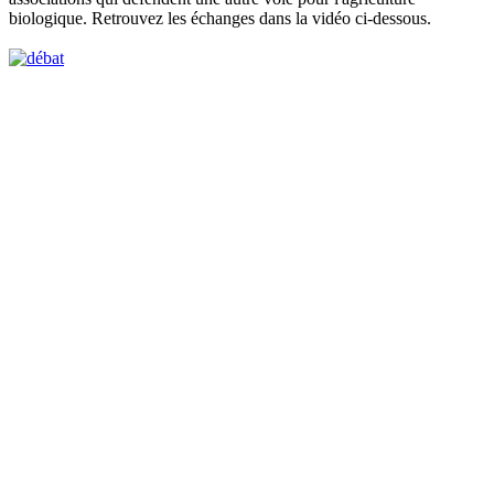
biologique. Retrouvez les échanges dans la vidéo ci-dessous.