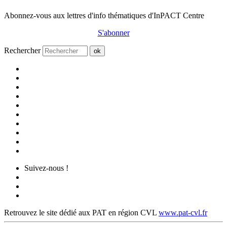
Abonnez-vous aux lettres d'info thématiques d'InPACT Centre
S'abonner
Rechercher
ok
Suivez-nous !
Retrouvez le site dédié aux PAT en région CVL
www.pat-cvl.fr