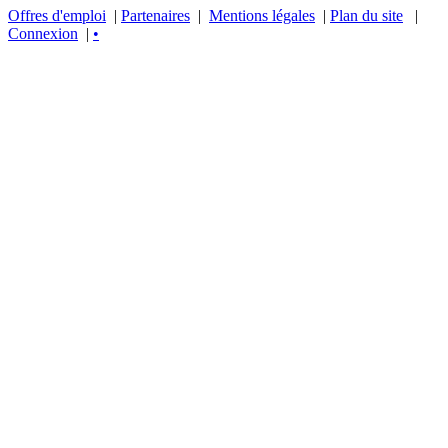
Offres d'emploi
|
Partenaires
|
Mentions légales
|
Plan du site
|
Connexion
|
•