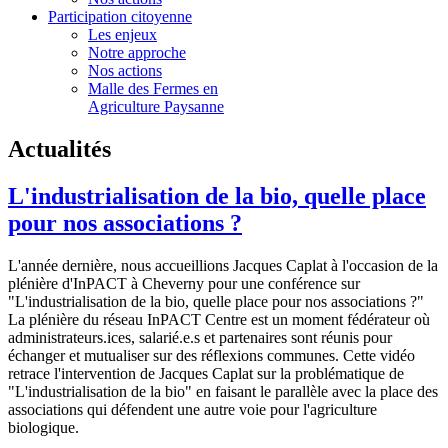
Participation citoyenne
Les enjeux
Notre approche
Nos actions
Malle des Fermes en
Agriculture Paysanne
Actualités
L'industrialisation de la bio, quelle place
pour nos associations ?
L'année dernière, nous accueillions Jacques Caplat à l'occasion de la
plénière d'InPACT à Cheverny pour une conférence sur
"L'industrialisation de la bio, quelle place pour nos associations ?"
La plénière du réseau InPACT Centre est un moment fédérateur où
administrateurs.ices, salarié.e.s et partenaires sont réunis pour
échanger et mutualiser sur des réflexions communes. Cette vidéo
retrace l'intervention de Jacques Caplat sur la problématique de
"L'industrialisation de la bio" en faisant le parallèle avec la place des
associations qui défendent une autre voie pour l'agriculture
biologique.