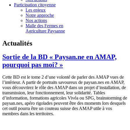
Participation citoyenne
Les enjeux
Notre approche
Nos actions
Malle des Fermes en
Agriculture Paysanne
Actualités
Sortie de la BD « Paysan.ne en AMAP,
pourquoi pas moi? »
Cette BD est le tome 2 d’une volonté de parler des AMAP vues de
l’intérieur. A partir de portraits savoureux de paysan.nes en AMAP,
vous découvrirez le rôle des AMAP dans un projet d’installation, de
transmission, leur fonctionnement, leur solidarité. Tables
d’information, formations agricoles Vivéa ou SPG, brainstorming de
paysan.nes, apéro rigolades peuvent être des moments lors desquels
cet outil pourra être un couteau suisse des AMAP utile à vos
membres dans les territoires.