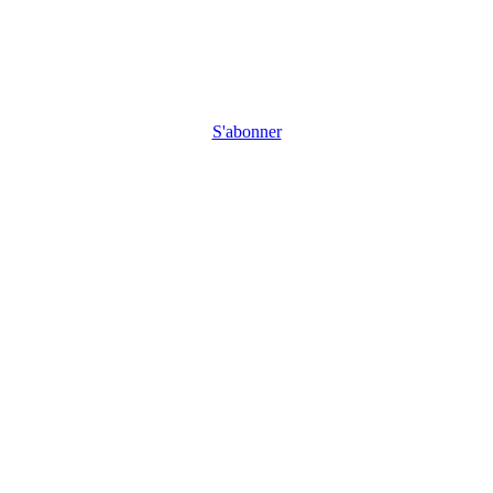
S'abonner