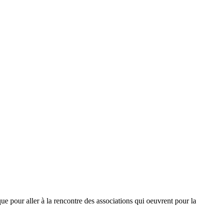
e pour aller à la rencontre des associations qui oeuvrent pour la