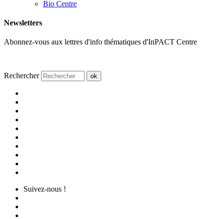
Bio Centre
Newsletters
Abonnez-vous aux lettres d'info thématiques d'InPACT Centre
Rechercher
ok
Suivez-nous !