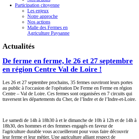
Participation citoyenne
Les enjeux
Notre approche
Nos actions
Malle des Fermes en
Agriculture Paysanne
Actualités
De ferme en ferme, le 26 et 27 septembre
en région Centre Val de Loire !
Les 26 et 27 septembre prochains, 35 fermes ouvriront leurs portes
au public à l'occasion de l'opération De Ferme en Ferme en région
Centre – Val de Loire. Ces fermes sont organisées en 7 circuits qui
traversent les départements du Cher, de l’Indre et de l’Indre-et-Loire.
Le samedi de 14h à 18h30 à et le dimanche de 10h à 12h et de 14h à
18h30, des hommes et des femmes engagés en faveur de
l'agriculture durable vous accueilleront pour vous faire découvrir
leur ferme et leur métier. Une agriculture alliant respect de