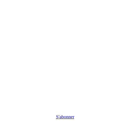
S'abonner