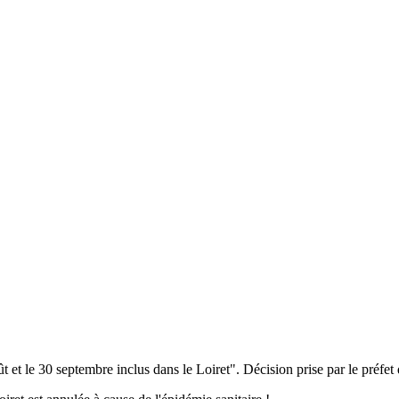
ût et le 30 septembre inclus dans le Loiret". Décision prise par le préfe