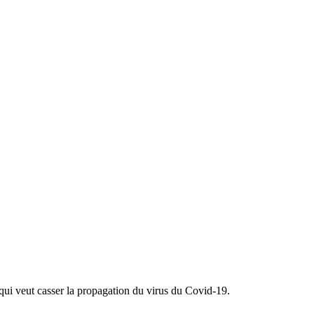
t qui veut casser la propagation du virus du Covid-19.