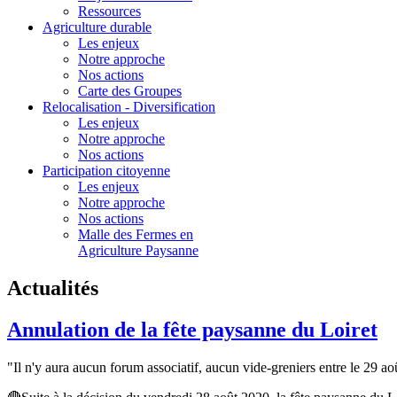
Ressources
Agriculture durable
Les enjeux
Notre approche
Nos actions
Carte des Groupes
Relocalisation - Diversification
Les enjeux
Notre approche
Nos actions
Participation citoyenne
Les enjeux
Notre approche
Nos actions
Malle des Fermes en
Agriculture Paysanne
Actualités
Annulation de la fête paysanne du Loiret
"Il n'y aura aucun forum associatif, aucun vide-greniers entre le 29 ao