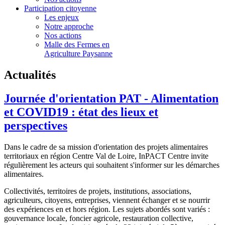
Participation citoyenne
Les enjeux
Notre approche
Nos actions
Malle des Fermes en
Agriculture Paysanne
Actualités
Journée d'orientation PAT - Alimentation
et COVID19 : état des lieux et
perspectives
Dans le cadre de sa mission d'orientation des projets alimentaires
territoriaux en région Centre Val de Loire, InPACT Centre invite
régulièrement les acteurs qui souhaitent s'informer sur les démarches
alimentaires.
Collectivités, territoires de projets, institutions, associations,
agriculteurs, citoyens, entreprises, viennent échanger et se nourrir
des expériences en et hors région. Les sujets abordés sont variés :
gouvernance locale, foncier agricole, restauration collective,