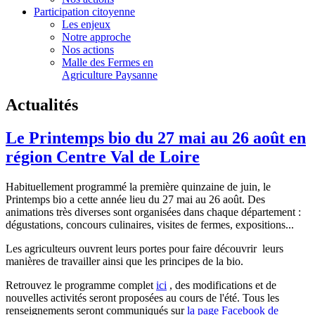
Participation citoyenne
Les enjeux
Notre approche
Nos actions
Malle des Fermes en
Agriculture Paysanne
Actualités
Le Printemps bio du 27 mai au 26 août en
région Centre Val de Loire
Habituellement programmé la première quinzaine de juin, le
Printemps bio a cette année lieu du 27 mai au 26 août. Des
animations très diverses sont organisées dans chaque département :
dégustations, concours culinaires, visites de fermes, expositions...
Les agriculteurs ouvrent leurs portes pour faire découvrir leurs
manières de travailler ainsi que les principes de la bio.
Retrouvez le programme complet
ici
, des modifications et de
nouvelles activités seront proposées au cours de l'été. Tous les
renseignements seront communiqués sur
la page Facebook de