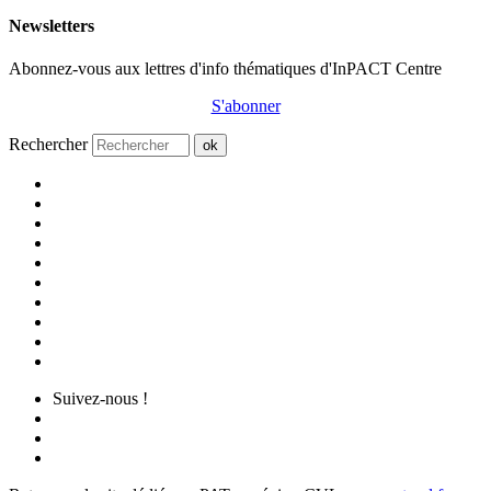
Newsletters
Abonnez-vous aux lettres d'info thématiques d'InPACT Centre
S'abonner
Rechercher
ok
Suivez-nous !