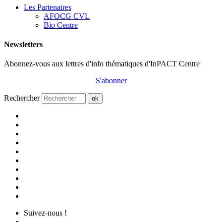
Les Partenaires
AFOCG CVL
Bio Centre
Newsletters
Abonnez-vous aux lettres d'info thématiques d'InPACT Centre
S'abonner
Rechercher
ok
Suivez-nous !