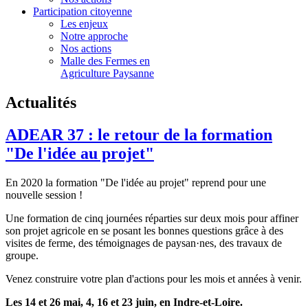
Participation citoyenne
Les enjeux
Notre approche
Nos actions
Malle des Fermes en
Agriculture Paysanne
Actualités
ADEAR 37 : le retour de la formation
"De l'idée au projet"
En 2020 la formation "De l'idée au projet" reprend pour une
nouvelle session !
Une formation de cinq journées réparties sur deux mois pour affiner
son projet agricole en se posant les bonnes questions grâce à des
visites de ferme, des témoignages de paysan·nes, des travaux de
groupe.
Venez construire votre plan d'actions pour les mois et années à venir.
Les 14 et 26 mai, 4, 16 et 23 juin, en Indre-et-Loire.