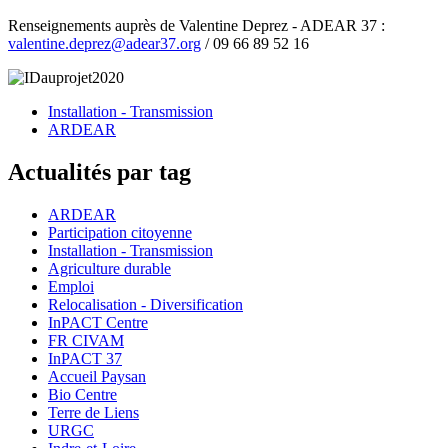
Renseignements auprès de Valentine Deprez - ADEAR 37 :
valentine.deprez@adear37.org
/ 09 66 89 52 16
Installation - Transmission
ARDEAR
Actualités par tag
ARDEAR
Participation citoyenne
Installation - Transmission
Agriculture durable
Emploi
Relocalisation - Diversification
InPACT Centre
FR CIVAM
InPACT 37
Accueil Paysan
Bio Centre
Terre de Liens
URGC