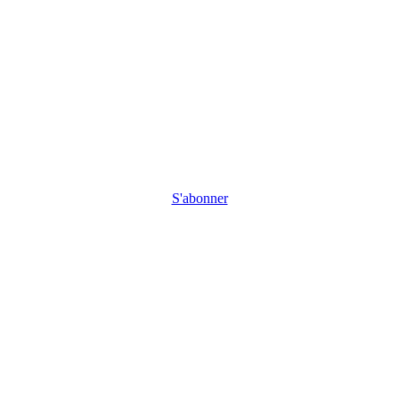
S'abonner