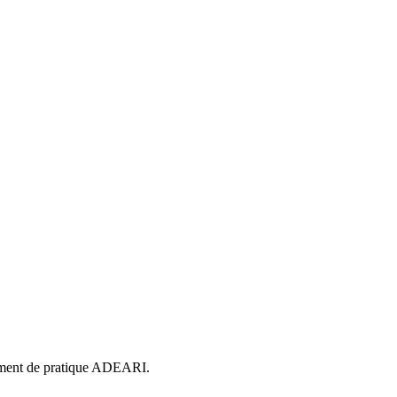
gement de pratique ADEARI.