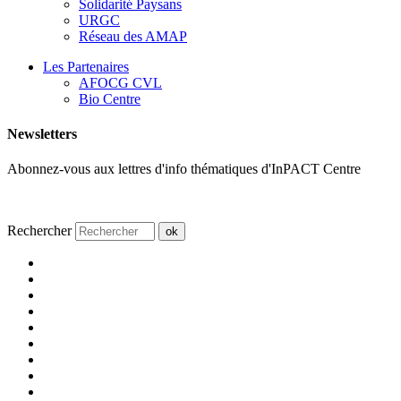
Solidarité Paysans
URGC
Réseau des AMAP
Les Partenaires
AFOCG CVL
Bio Centre
Newsletters
Abonnez-vous aux lettres d'info thématiques d'InPACT Centre
Rechercher
ok