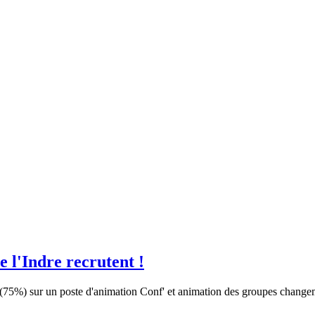
 l'Indre recrutent !
 (75%) sur un poste d'animation Conf' et animation des groupes chan