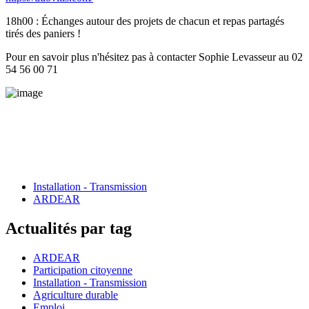
18h00 : Échanges autour des projets de chacun et repas partagés
tirés des paniers !
Pour en savoir plus n'hésitez pas à contacter Sophie Levasseur au 02
54 56 00 71
Installation - Transmission
ARDEAR
Actualités par tag
ARDEAR
Participation citoyenne
Installation - Transmission
Agriculture durable
Emploi