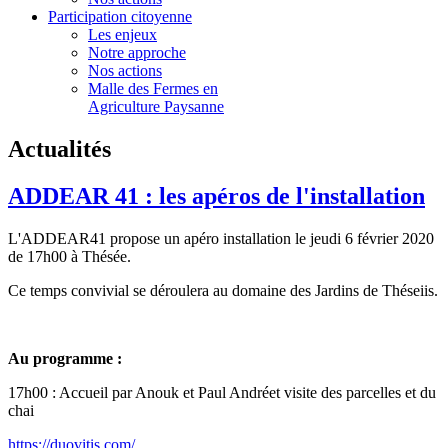
Participation citoyenne
Les enjeux
Notre approche
Nos actions
Malle des Fermes en
Agriculture Paysanne
Actualités
ADDEAR 41 : les apéros de l'installation
L'ADDEAR41 propose un apéro installation le jeudi 6 février 2020
de 17h00 à Thésée.
Ce temps convivial se déroulera au domaine des Jardins de Théseiis.
Au programme :
17h00 : Accueil par Anouk et Paul Andréet visite des parcelles et du
chai
https://duovitis.com/