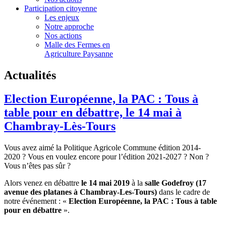
Participation citoyenne
Les enjeux
Notre approche
Nos actions
Malle des Fermes en
Agriculture Paysanne
Actualités
Election Européenne, la PAC : Tous à
table pour en débattre, le 14 mai à
Chambray-Lès-Tours
Vous avez aimé la Politique Agricole Commune édition 2014-
2020 ? Vous en voulez encore pour l’édition 2021-2027 ? Non ?
Vous n’êtes pas sûr ?
Alors venez en débattre
le 14 mai 2019
à la
salle Godefroy (17
avenue des platanes à Chambray-Les-Tours)
dans le cadre de
notre événement : «
Election Européenne, la PAC : Tous à table
pour en débattre
».