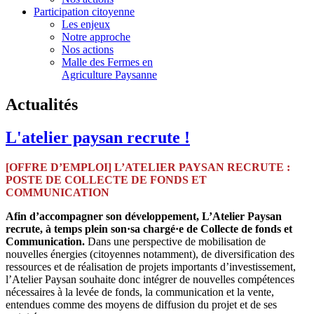
Participation citoyenne
Les enjeux
Notre approche
Nos actions
Malle des Fermes en
Agriculture Paysanne
Actualités
L'atelier paysan recrute !
[OFFRE D’EMPLOI] L’ATELIER PAYSAN RECRUTE :
POSTE DE COLLECTE DE FONDS ET
COMMUNICATION
Afin d’accompagner son développement, L’Atelier Paysan
recrute, à temps plein son·sa chargé·e de Collecte de fonds et
Communication.
Dans une perspective de mobilisation de
nouvelles énergies (citoyennes notamment), de diversification des
ressources et de réalisation de projets importants d’investissement,
l’Atelier Paysan souhaite donc intégrer de nouvelles compétences
nécessaires à la levée de fonds, la communication et la vente,
entendues comme des moyens de diffusion du projet et de ses