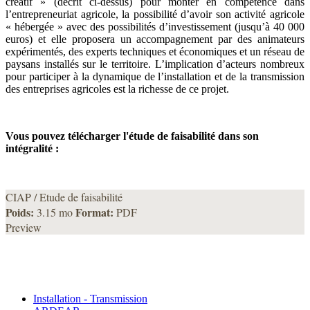
créatif » (décrit ci-dessus) pour monter en compétence dans
l’entrepreneuriat agricole, la possibilité d’avoir son activité agricole
« hébergée » avec des possibilités d’investissement (jusqu’à 40 000
euros) et elle proposera un accompagnement par des animateurs
expérimentés, des experts techniques et économiques et un réseau de
paysans installés sur le territoire. L’implication d’acteurs nombreux
pour participer à la dynamique de l’installation et de la transmission
des entreprises agricoles est la richesse de ce projet.
Vous pouvez télécharger l'étude de faisabilité dans son
intégralité :
CIAP / Etude de faisabilité
Poids:
Format:
3.15 mo
PDF
Preview
Installation - Transmission