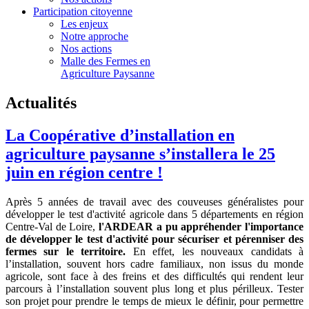
Participation citoyenne
Les enjeux
Notre approche
Nos actions
Malle des Fermes en
Agriculture Paysanne
Actualités
La Coopérative d’installation en
agriculture paysanne s’installera le 25
juin en région centre !
Après 5 années de travail avec des couveuses généralistes pour
développer le test d'activité agricole dans 5 départements en région
Centre-Val de Loire,
l'ARDEAR a pu appréhender l'importance
de développer le test d'activité pour sécuriser et pérenniser des
fermes sur le territoire.
En effet, les nouveaux candidats à
l’installation, souvent hors cadre familiaux, non issus du monde
agricole, sont face à des freins et des difficultés qui rendent leur
parcours à l’installation souvent plus long et plus périlleux. Tester
son projet pour prendre le temps de mieux le définir, pour permettre