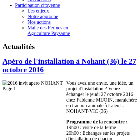
Participation citoyenne
Les enjeux
Notre approche
Nos actions
Malle des Fermes en
Agriculture Paysanne
Actualités
Apéro de l'installation à Nohant (36) le 27
octobre 2016
Vous avez une envie, une idée, un
projet d'installation ? Venez
échanger le jeudi 27 octobre 2016
chez Fabienne MIJOIN, maraichère
en traction animale à Laleuf -
NOHANT-VIC (36)
Programme de la rencontre :
19h00 : visite de la ferme
20h00 : Echanges sur les projets
d'installation de chacun