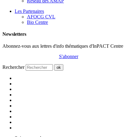
Réseau des AMAP
Les Partenaires
AFOCG CVL
Bio Centre
Newsletters
Abonnez-vous aux lettres d'info thématiques d'InPACT Centre
S'abonner
Rechercher
ok