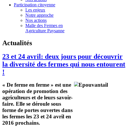
Participation citoyenne
Les enjeux
Notre approche
Nos actions
Malle des Fermes en
Agriculture Paysanne
Actualités
23 et 24 avril: deux jours pour découvrir
la diversité des fermes qui nous entourent
!
« De ferme en ferme » est une
opération de promotion des
agriculteurs et de leurs savoir-
faire. Elle se déroule sous
forme de portes ouvertes dans
les fermes les 23 et 24 avril en
2016 prochains.