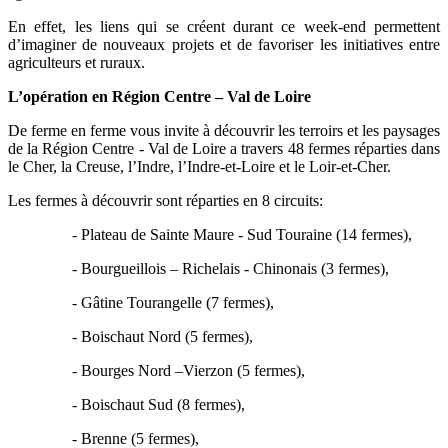
En effet, les liens qui se créent durant ce week-end permettent
d’imaginer de nouveaux projets et de favoriser les initiatives entre
agriculteurs et ruraux.
L’opération en Région Centre – Val de Loire
De ferme en ferme vous invite à découvrir les terroirs et les paysages
de la Région Centre - Val de Loire a travers 48 fermes réparties dans
le Cher, la Creuse, l’Indre, l’Indre-et-Loire et le Loir-et-Cher.
Les fermes à découvrir sont réparties en 8 circuits:
- Plateau de Sainte Maure - Sud Touraine (14 fermes),
- Bourgueillois – Richelais - Chinonais (3 fermes),
- Gâtine Tourangelle (7 fermes),
- Boischaut Nord (5 fermes),
- Bourges Nord –Vierzon (5 fermes),
- Boischaut Sud (8 fermes),
- Brenne (5 fermes),