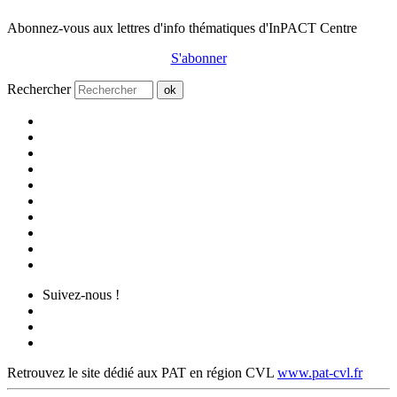
Abonnez-vous aux lettres d'info thématiques d'InPACT Centre
S'abonner
Rechercher
ok
Suivez-nous !
Retrouvez le site dédié aux PAT en région CVL
www.pat-cvl.fr