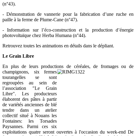
(n°43).
- Démonstration de vannerie pour la fabrication d’une ruche en
paille à la ferme de Plume-Cane (n°47).
- Information sur l’éco-construction et la production d’énergie
photovoltaïque chez Herba Humana (n°44).
Retrouvez toutes les animations en détails dans le dépliant.
Le Grain Libre
En plus de leurs productions de céréales, de fromages ou de
champignons, six fermes
tourangelles se sont
regroupées au sein de
l’association "Le Grain
Libre". Les producteurs
élaborent des pâtes à partir
de variétés anciennes de blé
tendre dans un atelier
collectif situé à Nouans les
Fontaines: les Torsades
Paysannes. Parmi ces six
exploitations quatre seront ouvertes à l'occasion du week-end De