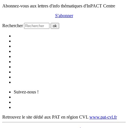
Abonnez-vous aux lettres d'info thématiques d'InPACT Centre
S'abonner
Rechercher
ok
Suivez-nous !
Retrouvez le site dédié aux PAT en région CVL
www.pat-cvl.fr