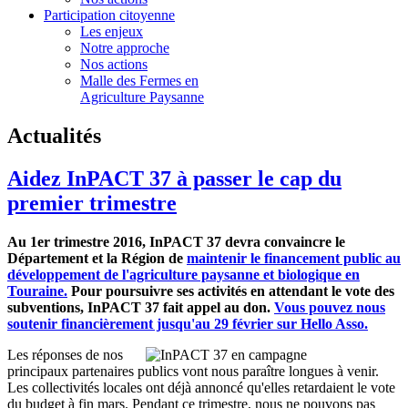
Participation citoyenne
Les enjeux
Notre approche
Nos actions
Malle des Fermes en
Agriculture Paysanne
Actualités
Aidez InPACT 37 à passer le cap du
premier trimestre
Au 1er trimestre 2016, InPACT 37 devra convaincre le
Département et la Région de
maintenir le financement public au
développement de l'agriculture paysanne et biologique en
Touraine.
Pour poursuivre ses activités en attendant le vote des
subventions, InPACT 37 fait appel au don.
Vous pouvez nous
soutenir financièrement jusqu'au 29 février sur Hello Asso.
Les réponses de nos
principaux partenaires publics vont nous paraître longues à venir.
Les collectivités locales ont déjà annoncé qu'elles retardaient le vote
du budget à fin mars. Pendant ce trimestre, nous ne pouvons pas