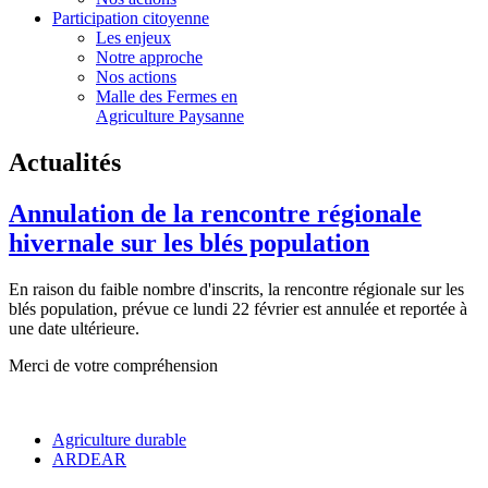
Participation citoyenne
Les enjeux
Notre approche
Nos actions
Malle des Fermes en
Agriculture Paysanne
Actualités
Annulation de la rencontre régionale
hivernale sur les blés population
En raison du faible nombre d'inscrits, la rencontre régionale sur les
blés population, prévue ce lundi 22 février est annulée et reportée à
une date ultérieure.
Merci de votre compréhension
Agriculture durable
ARDEAR