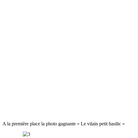
A la première place la photo gagnante « Le vilain petit basilic »