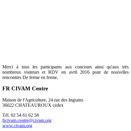
Merci à tous les participants aux concours ainsi qu'aux très
nombreux visiteurs et RDV en avril 2016 pour de nouvelles
rencontres De ferme en ferme.
FR CIVAM Centre
Maison de l'Agriculture, 24 rue des Ingrains
36022 CHATEAUROUX cedex
Tél. 02 54 61 62 58
frcivam.centre@civam.org
www.civam.org