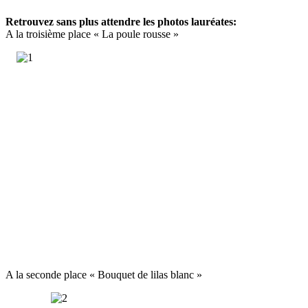
Retrouvez sans plus attendre les photos lauréates
:
A la troisième place « La poule rousse »
A la seconde place « Bouquet de lilas blanc »