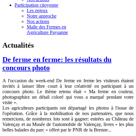
Participation citoyenne
Les enjeux
Notre approche
Nos actions
Malle des Fermes en
Agriculture Paysanne
Actualités
De ferme en ferme: les résultats du
concours photo
A l'occasion du week-end De ferme en ferme les visiteurs étaient
invités à laisser libre court à leur créativité en participant à un
concours photo. Le thème retenu était
« Ma ferme en couleur,
photographiez un détail coloré qui vous a marqué pendant votre
visite »
.
Les agriculteurs participants ont départagé les photos à l'issue de
l'opération. Grâce à la mobilisation de nos partenaires, que nous
remercions, de nombreux lots sont à gagner: entrées au Château de
Valençay et au Musée de l'automobile de Valençay, livres « les plus
belles balades du parc » offert par le PNR de la Brenne...