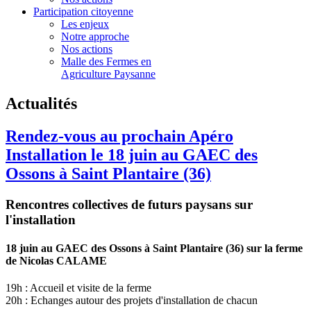
Participation citoyenne
Les enjeux
Notre approche
Nos actions
Malle des Fermes en
Agriculture Paysanne
Actualités
Rendez-vous au prochain Apéro
Installation le 18 juin au GAEC des
Ossons à Saint Plantaire (36)
Rencontres collectives de futurs paysans sur
l'installation
18 juin au GAEC des Ossons à Saint Plantaire (36) sur la ferme
de Nicolas CALAME
19h : Accueil et visite de la ferme
20h : Echanges autour des projets d'installation de chacun