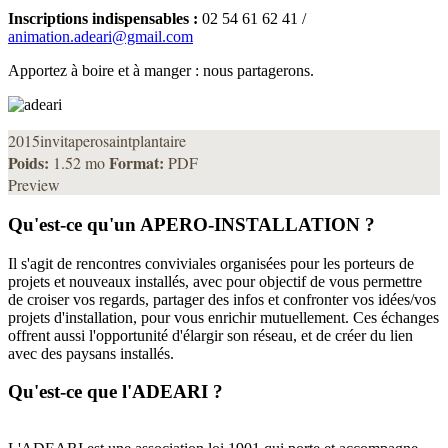
Inscriptions indispensables :
02 54 61 62 41 /
animation.adeari@gmail.com
Apportez à boire et à manger : nous partagerons.
2015invitaperosaintplantaire
Poids:
Format:
1.52 mo
PDF
Preview
Qu'est-ce qu'un APERO-INSTALLATION ?
Il s'agit de rencontres conviviales organisées pour les porteurs de
projets et nouveaux installés, avec pour objectif de vous permettre
de croiser vos regards, partager des infos et confronter vos idées/vos
projets d'installation, pour vous enrichir mutuellement. Ces échanges
offrent aussi l'opportunité d'élargir son réseau, et de créer du lien
avec des paysans installés.
Qu'est-ce que l'ADEARI ?