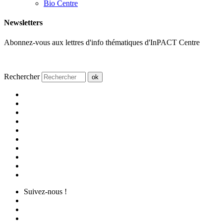
Bio Centre
Newsletters
Abonnez-vous aux lettres d'info thématiques d'InPACT Centre
Rechercher
ok
Suivez-nous !