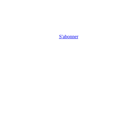
S'abonner