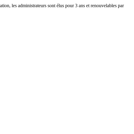
iation, les administrateurs sont élus pour 3 ans et renouvelables par