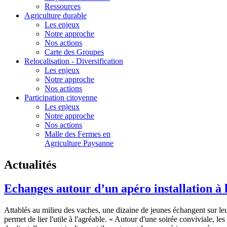
Ressources
Agriculture durable
Les enjeux
Notre approche
Nos actions
Carte des Groupes
Relocalisation - Diversification
Les enjeux
Notre approche
Nos actions
Participation citoyenne
Les enjeux
Notre approche
Nos actions
Malle des Fermes en
Agriculture Paysanne
Actualités
Echanges autour d’un apéro installation à
Attablés au milieu des vaches, une dizaine de jeunes échangent sur leur 
permet de lier l'utile à l'agréable. « Autour d'une soirée conviviale, le