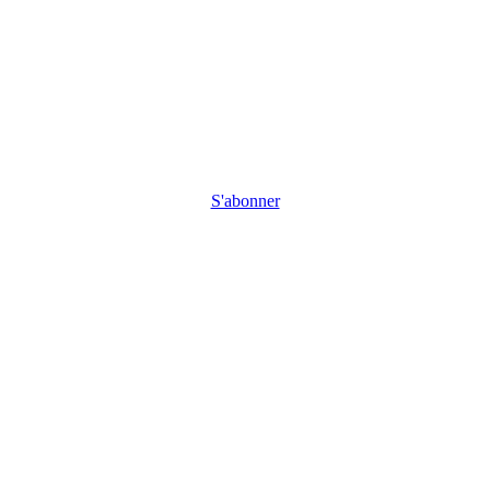
S'abonner