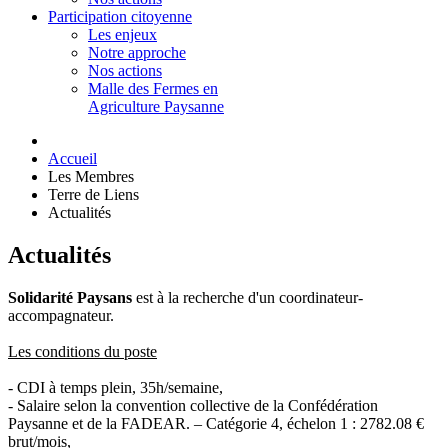
Participation citoyenne
Les enjeux
Notre approche
Nos actions
Malle des Fermes en
Agriculture Paysanne
Accueil
Les Membres
Terre de Liens
Actualités
Actualités
Solidarité Paysans
est à la recherche d'un coordinateur-
accompagnateur.
Les conditions du poste
- CDI à temps plein, 35h/semaine,
- Salaire selon la convention collective de la Confédération
Paysanne et de la FADEAR. – Catégorie 4, échelon 1 : 2782.08 €
brut/mois,