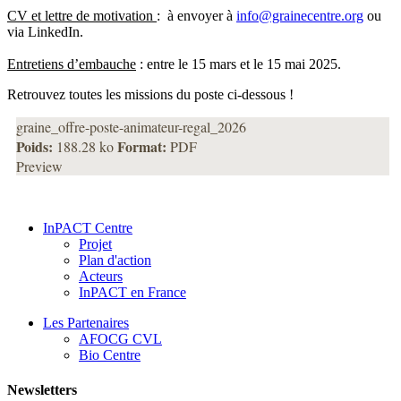
CV et lettre de motivation
: à envoyer à
info@grainecentre.org
ou
via LinkedIn.
Entretiens d’embauche
: entre le 15 mars et le 15 mai 2025.
Retrouvez toutes les missions du poste ci-dessous !
graine_offre-poste-animateur-regal_2026
Poids:
Format:
188.28 ko
PDF
Preview
InPACT Centre
Projet
Plan d'action
Acteurs
InPACT en France
Les Partenaires
AFOCG CVL
Bio Centre
Newsletters